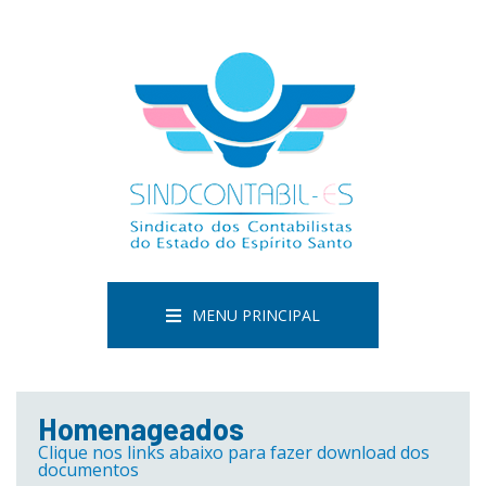
MENU PRINCIPAL
Homenageados
Clique nos links abaixo para fazer download dos
documentos