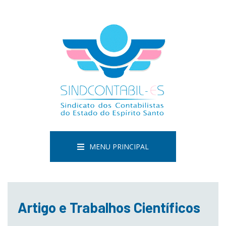
MENU PRINCIPAL
Artigo e Trabalhos Científicos