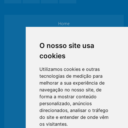
Home
Institucional
O nosso site usa
cookies
Filiação
Utilizamos cookies e outras
tecnologias de medição para
Formulários
melhorar a sua experiência de
navegação no nosso site, de
Consultas
forma a mostrar conteúdo
personalizado, anúncios
direcionados, analisar o tráfego
LGPD
do site e entender de onde vêm
os visitantes.