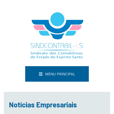
MENU PRINCIPAL
Notícias Empresariais